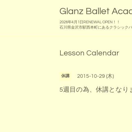
Glanz Ballet Ac
2026年4月1日RENEWAL OPEN！！
石川県金沢市駅西本町にあるクラシック
Lesson Calendar
2015-10-29 (木)
休講
5週目の為、休講となり